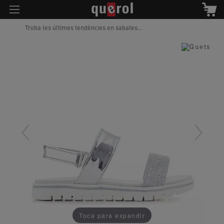
Troba les últimes tendències en sabates...
Toca para expandir