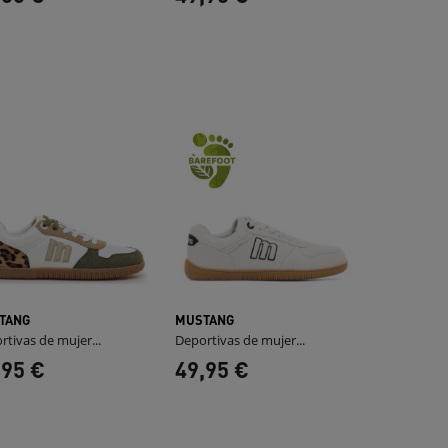
TANG
MUSTANG
rtivas de mujer...
Deportivas de mujer...
,95 €
49,95 €