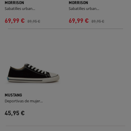
MORRISON
MORRISON
Sabatilles urban...
Sabatilles urban...
69,99 €
69,99 €
89,95 €
89,95 €
MUSTANG
Deportivas de mujer...
45,95 €