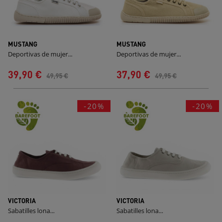
MUSTANG
MUSTANG
Deportivas de mujer...
Deportivas de mujer...
39,90 €
37,90 €
49,95 €
49,95 €
-20%
-20%
VICTORIA
VICTORIA
Sabatilles lona...
Sabatilles lona...