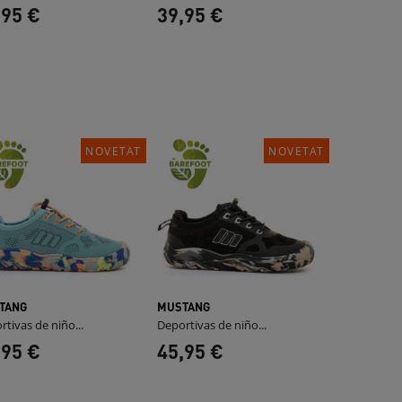
,95 €
39,95 €
NOVETAT
NOVETAT
TANG
MUSTANG
rtivas de niño...
Deportivas de niño...
,95 €
45,95 €