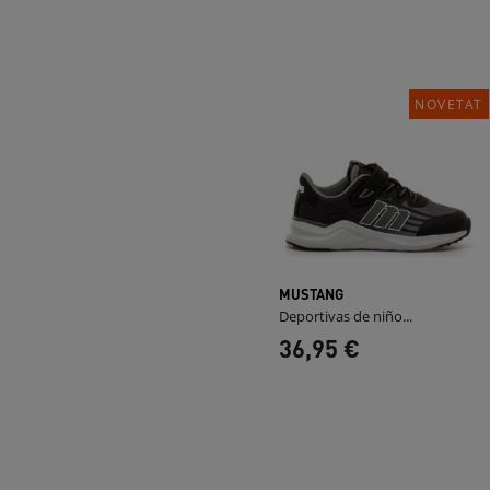
NOVETAT
MUSTANG
Deportivas de niño...
36,95 €