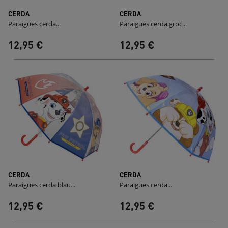
CERDA
CERDA
Paraigües cerda...
Paraigües cerda groc...
12,95 €
12,95 €
CERDA
CERDA
Paraigües cerda blau...
Paraigües cerda...
12,95 €
12,95 €