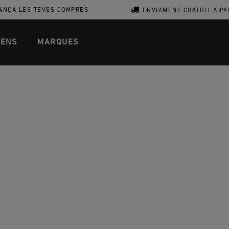
ANÇA LES TEVES COMPRES
ENVIAMENT GRATUÏT A PA
ENS
MARQUES