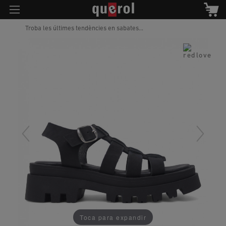
Troba les últimes tendències en sabates...
Toca para expandir