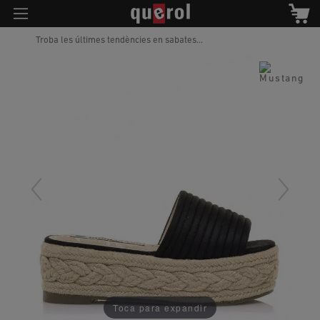
Troba les últimes tendències en sabates...
Toca para expandir