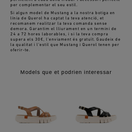
per complementar el seu estil.
Si algun model de Mustang a la nostra botiga en
línia de Querol ha captat la teva atenció, et
recomanem realitzar la teva comanda sense
demora. Garantim el lliurament en un termini de
24 a 72 hores laborables, i si la teva compra
supera els 30€, l'enviament és gratuït. Gaudeix de
la qualitat i l'estil que Mustang i Querol tenen per
oferir-te.
Models que et podrien interessar