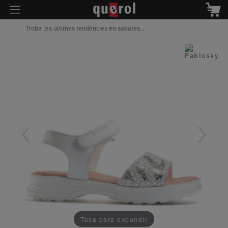
Troba les últimes tendències en sabates...
Toca para expandir