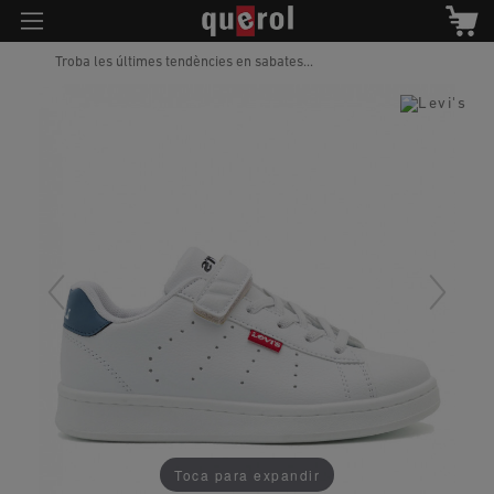
Troba les últimes tendències en sabates...
Toca para expandir