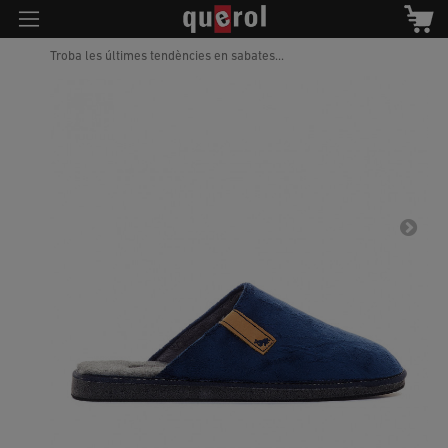
Troba les últimes tendències en sabates...