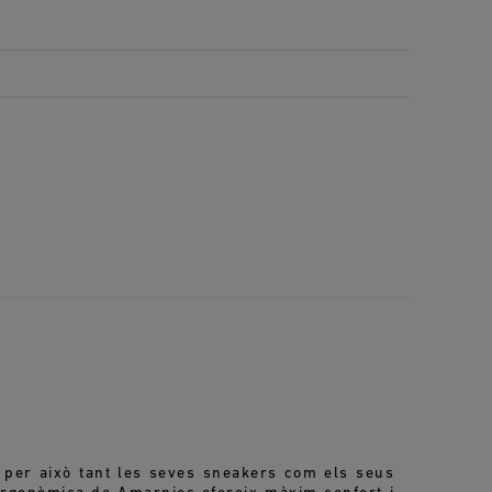
, per això tant les seves sneakers com els seus