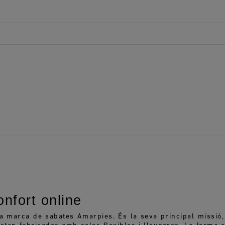
nfort online
la marca de sabates Amarpies. És la seva principal missió