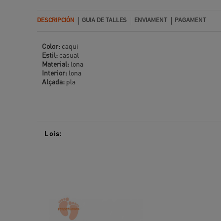
DESCRIPCIÓN
GUIA DE TALLES
ENVIAMENT
PAGAMENT
Color:
caqui
Estil:
casual
Material:
lona
Interior:
lona
Alçada:
pla
Lois: