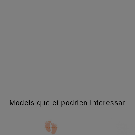
Models que et podrien interessar