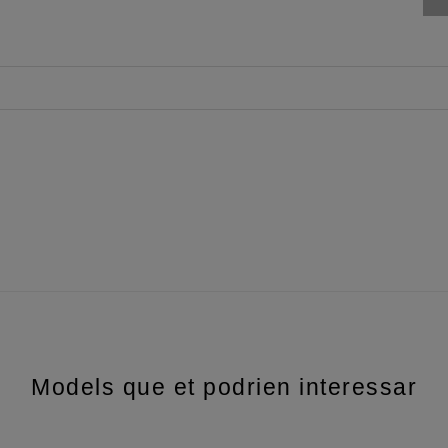
Models que et podrien interessar