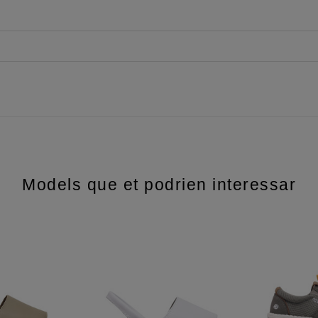
Models que et podrien interessar