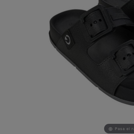
Pasa el 