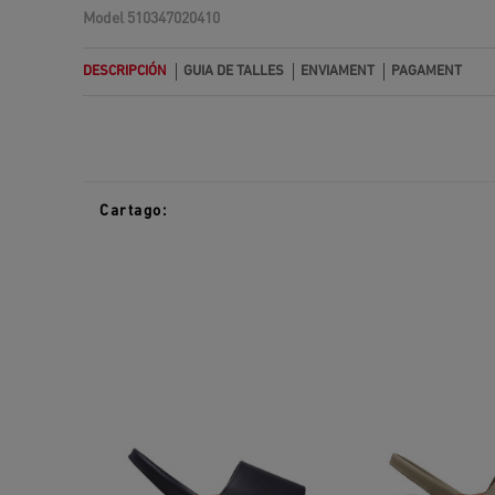
Model
510347020410
DESCRIPCIÓN
GUIA DE TALLES
ENVIAMENT
PAGAMENT
Cartago: