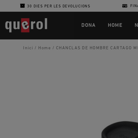
FIN
30 DIES PER LES DEVOLUCIONS
DONA
HOME
N
Inici
/
Home
/
CHANCLAS DE HOMBRE CARTAGO MI