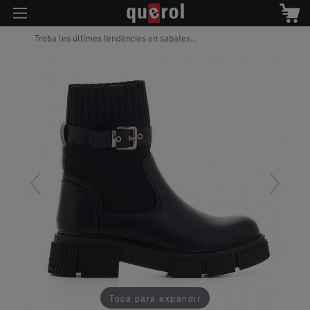
Troba les últimes tendències en sabates...
Toca para expandir