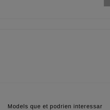
Models que et podrien interessar