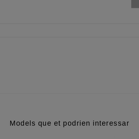
Models que et podrien interessar