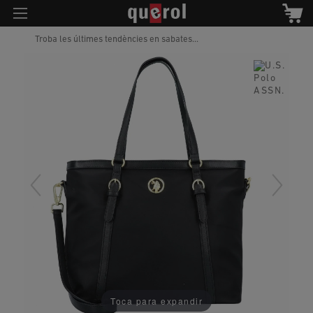
Troba les últimes tendències en sabates...
Toca para expandir