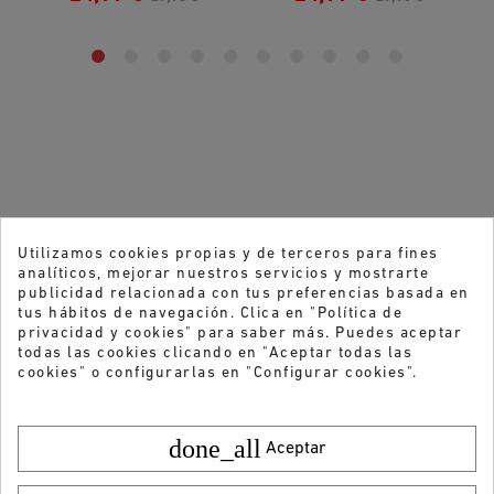
Utilizamos cookies propias y de terceros para fines
analíticos, mejorar nuestros servicios y mostrarte
publicidad relacionada con tus preferencias basada en
tus hábitos de navegación. Clica en "Política de
privacidad y cookies" para saber más. Puedes aceptar
todas las cookies clicando en "Aceptar todas las
cookies" o configurarlas en "Configurar cookies".
done_all
Aceptar