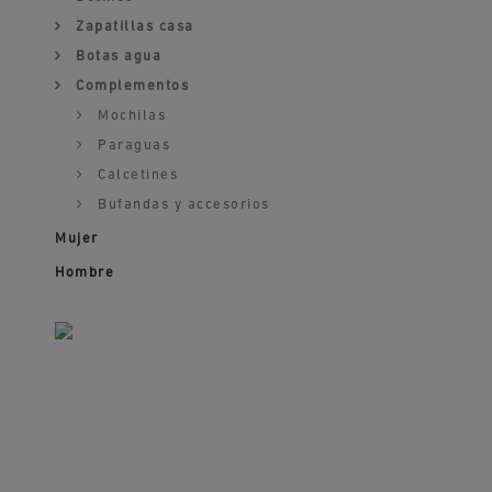
Zapatillas casa
Botas agua
Complementos
Mochilas
Paraguas
Calcetines
Bufandas y accesorios
Mujer
Hombre