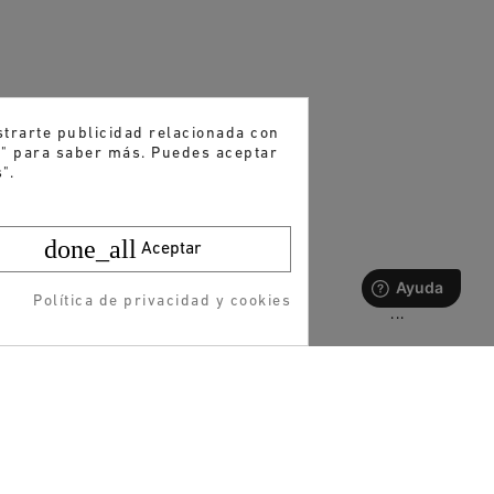
strarte publicidad relacionada con
es" para saber más. Puedes aceptar
".
done_all
Aceptar
Política de privacidad y cookies