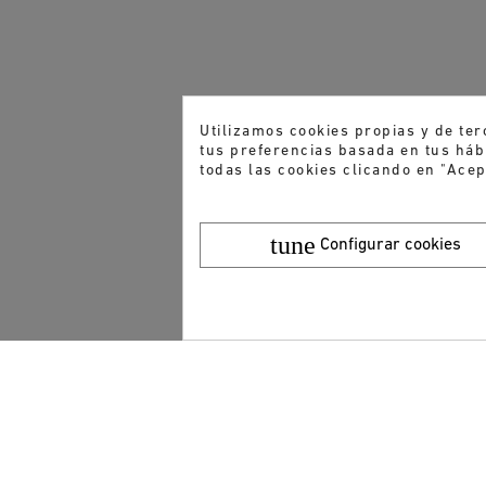
Utilizamos cookies propias y de ter
tus preferencias basada en tus hábi
todas las cookies clicando en "Acep
tune
Configurar cookies