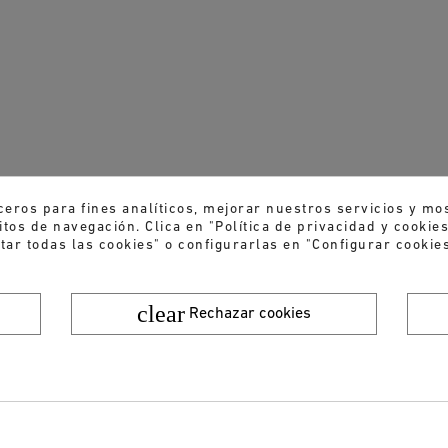
ceros para fines analíticos, mejorar nuestros servicios y mo
tos de navegación. Clica en "Política de privacidad y cooki
tar todas las cookies" o configurarlas en "Configurar cookies
clear
Rechazar cookies