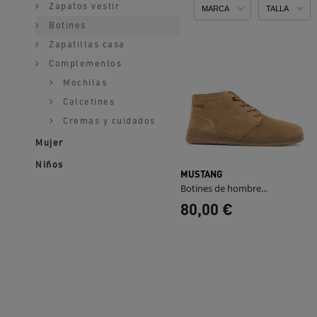
Zapatos vestir
MARCA
TALLA
Botines
Zapatillas casa
Complementos
Mochilas
Calcetines
Cremas y cuidados
Mujer
Niños
MUSTANG
Botines de hombre...
80,00 €