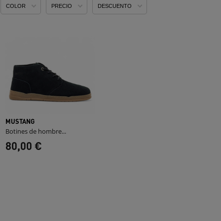
COLOR
PRECIO
DESCUENTO
MUSTANG
Botines de hombre...
80,00 €