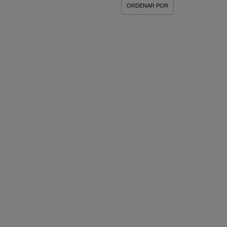
ORDENAR POR