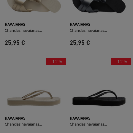
HAVAIANAS
HAVAIANAS
Chanclas havaianas...
Chanclas havaianas...
25,95 €
25,95 €
-12%
-12%
HAVAIANAS
HAVAIANAS
Chanclas havaianas...
Chanclas havaianas...