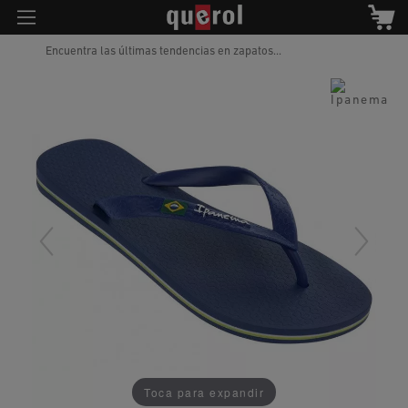
Encuentra las últimas tendencias en zapatos...
Toca para expandir