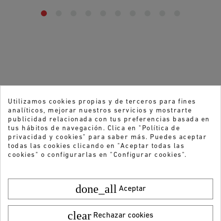
Utilizamos cookies propias y de terceros para fines
analíticos, mejorar nuestros servicios y mostrarte
publicidad relacionada con tus preferencias basada en
tus hábitos de navegación. Clica en "Política de
privacidad y cookies" para saber más. Puedes aceptar
todas las cookies clicando en "Aceptar todas las
cookies" o configurarlas en "Configurar cookies".
done_all
Aceptar
clear
Rechazar cookies