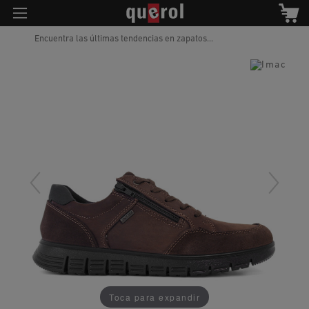
Encuentra las últimas tendencias en zapatos...
Toca para expandir