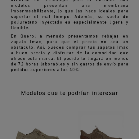
avanzan en tecnología para el calzado. Sus
modelos presentan una membrana
impermeabilizante, lo que las hace ideales para
soportar el mal tiempo. Además, su suela de
poliuretano inyectado es especialmente ligera y
flexible.
En Querol a menudo presentamos rebajas en
zapato Imac, para que el precio no sea un
obstáculo. Así, puedes comprar tus zapatos Imac
a buen precio y disfrutar de la comodidad que
ofrece esta marca. El pedido te llegará en menos
de 72 horas laborables y sin gastos de envío para
pedidos superiores a los 40€.
Modelos que te podrían interesar