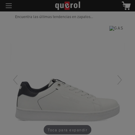
Encuentra las últimas tendencias en zapatos...
Toca para expandir