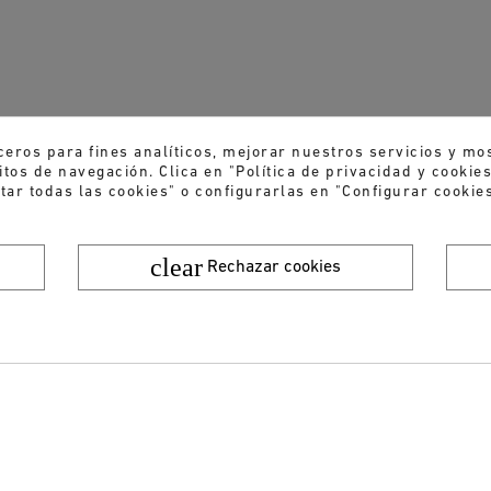
ceros para fines analíticos, mejorar nuestros servicios y mo
tos de navegación. Clica en "Política de privacidad y cooki
tar todas las cookies" o configurarlas en "Configurar cookies
clear
Rechazar cookies