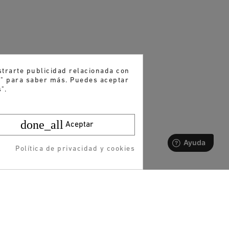
strarte publicidad relacionada con
es" para saber más. Puedes aceptar
".
done_all
Aceptar
Política de privacidad y cookies