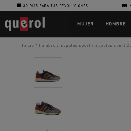
30 DÍAS PARA TUS DEVOLUCIONES
MUJER
HOMBRE
Inicio
/
Hombre
/
Zapatos sport
/
Zapatos sport Ce