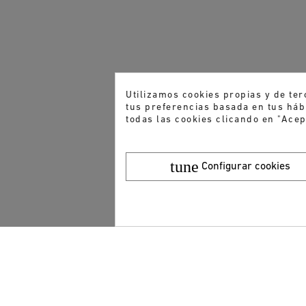
Utilizamos cookies propias y de ter
tus preferencias basada en tus hábi
todas las cookies clicando en "Acep
tune
Configurar cookies