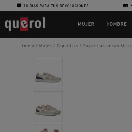
30 DÍAS PARA TUS DEVOLUCIONES
MUJER
HOMBRE
Inicio
/
Mujer
/
Zapatillas
/
Zapatillas urban Must