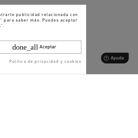
strarte publicidad relacionada con
es" para saber más. Puedes aceptar
".
done_all
Aceptar
Política de privacidad y cookies