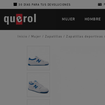
30 DÍAS PARA TUS DEVOLUCIONES
MUJER
HOMBRE
Inicio
/
Mujer
/
Zapatillas
/
Zapatillas deportivas