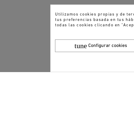
Utilizamos cookies propias y de ter
tus preferencias basada en tus hábi
todas las cookies clicando en "Acep
tune
Configurar cookies