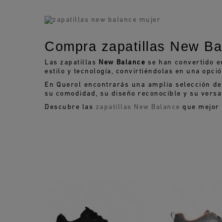
Compra zapatillas New Ba
Las zapatillas
New Balance
se han convertido e
estilo y tecnología, convirtiéndolas en una opci
En Querol encontrarás una amplia selección d
su comodidad, su diseño reconocible y su versat
Descubre las
zapatillas New Balance
que mejor s