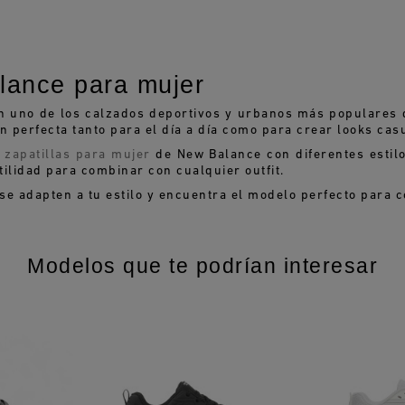
lance para mujer
n uno de los calzados deportivos y urbanos más populares
ón perfecta tanto para el día a día como para crear looks cas
e
zapatillas para mujer
de New Balance con diferentes estilo
ilidad para combinar con cualquier outfit.
e adapten a tu estilo y encuentra el modelo perfecto para 
Modelos que te podrían interesar