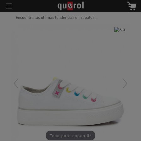
Encuentra las últimas tendencias en zapatos...
Toca para expandir