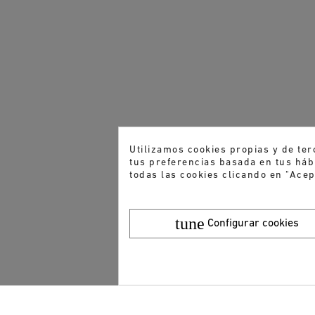
Utilizamos cookies propias y de ter
tus preferencias basada en tus hábi
todas las cookies clicando en "Acep
tune
Configurar cookies