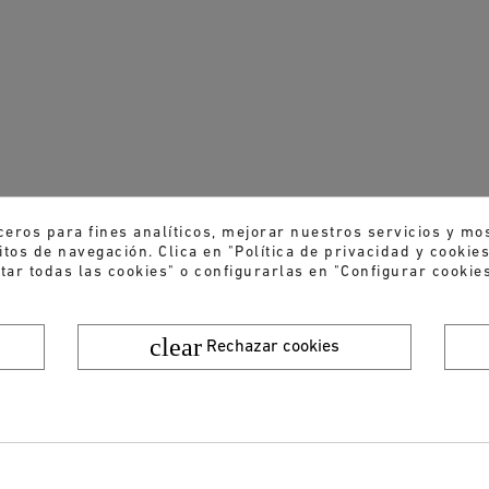
ceros para fines analíticos, mejorar nuestros servicios y mo
tos de navegación. Clica en "Política de privacidad y cooki
tar todas las cookies" o configurarlas en "Configurar cookies
clear
Rechazar cookies