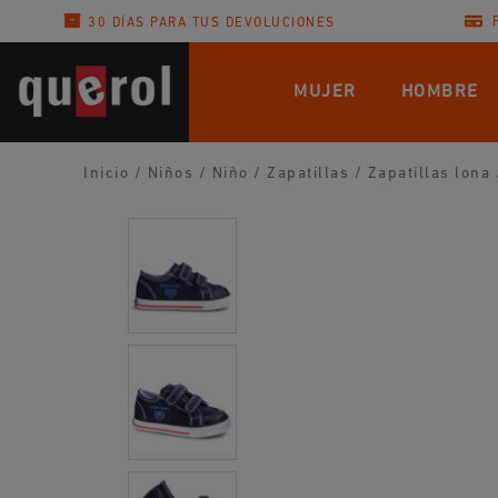
30 DÍAS PARA TUS DEVOLUCIONES
MUJER
HOMBRE
Inicio
/
Niños
/
Niño
/
Zapatillas
/
Zapatillas lona