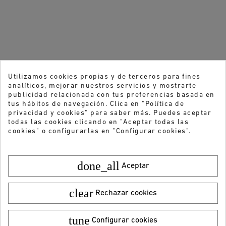
Utilizamos cookies propias y de terceros para fines
analíticos, mejorar nuestros servicios y mostrarte
publicidad relacionada con tus preferencias basada en
tus hábitos de navegación. Clica en "Política de
privacidad y cookies" para saber más. Puedes aceptar
todas las cookies clicando en "Aceptar todas las
cookies" o configurarlas en "Configurar cookies".
done_all
Aceptar
clear
Rechazar cookies
tune
Configurar cookies
Color:
Talla:
36