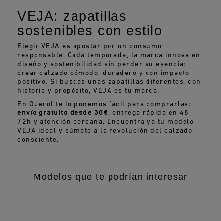
VEJA: zapatillas
sostenibles con estilo
Elegir VEJA es apostar por un consumo
responsable. Cada temporada, la marca innova en
diseño y sostenibilidad sin perder su esencia:
crear calzado cómodo, duradero y con impacto
positivo. Si buscas unas zapatillas diferentes, con
historia y propósito, VEJA es tu marca.
En Querol te lo ponemos fácil para comprarlas:
envío gratuito desde 30€
, entrega rápida en 48–
72h y atención cercana. Encuentra ya tu modelo
VEJA ideal y súmate a la revolución del calzado
consciente.
Modelos que te podrían interesar