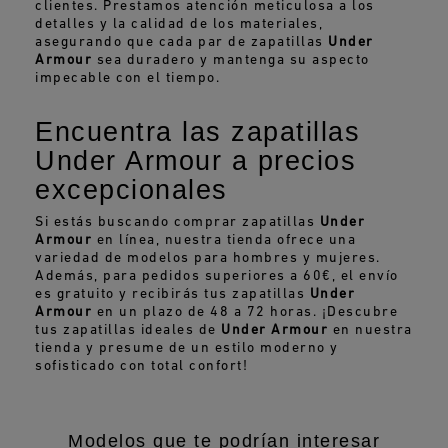
clientes. Prestamos atención meticulosa a los
detalles y la calidad de los materiales,
asegurando que cada par de zapatillas
Under
Armour
sea duradero y mantenga su aspecto
impecable con el tiempo.
Encuentra las zapatillas
Under Armour a precios
excepcionales
Si estás buscando comprar zapatillas
Under
Armour
en línea, nuestra tienda ofrece una
variedad de modelos para hombres y mujeres.
Además, para pedidos superiores a 60€, el envío
es gratuito y recibirás tus zapatillas
Under
Armour
en un plazo de 48 a 72 horas. ¡Descubre
tus zapatillas ideales de
Under Armour
en nuestra
tienda y presume de un estilo moderno y
sofisticado con total confort!
Modelos que te podrían interesar