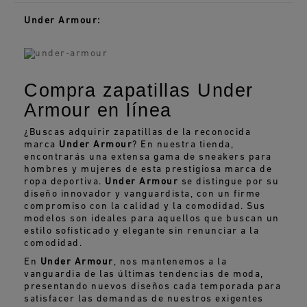
Under Armour:
Compra zapatillas Under
Armour en línea
¿Buscas adquirir zapatillas de la reconocida
marca
Under Armour
? En nuestra tienda,
encontrarás una extensa gama de sneakers para
hombres y mujeres de esta prestigiosa marca de
ropa deportiva.
Under Armour
se distingue por su
diseño innovador y vanguardista, con un firme
compromiso con la calidad y la comodidad. Sus
modelos son ideales para aquellos que buscan un
estilo sofisticado y elegante sin renunciar a la
comodidad.
En
Under Armour
, nos mantenemos a la
vanguardia de las últimas tendencias de moda,
presentando nuevos diseños cada temporada para
satisfacer las demandas de nuestros exigentes