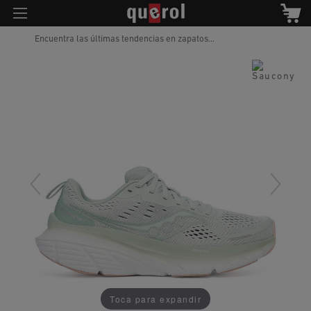
Encuentra las últimas tendencias en zapatos...
Toca para expandir