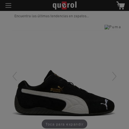
Encuentra las últimas tendencias en zapatos...
Toca para expandir