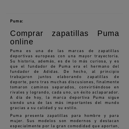
Puma:
Comprar zapatillas Puma
online
Puma es una de las marcas de zapatillas
deportivas europeas con una mayor trayectoria.
Su historia, además, es de lo más curiosa, y es
que el fundador de Puma era el hermano del
fundador de Adidas. De hecho, al principio
trabajaron juntos elaborando zapatillas de
deporte, pero tras muchas discusiones, finalmente
tomaron caminos separados, convirtiéndose en
rivales y logrando, cada uno, un éxito aclaparador.
A día de hoy, la marca deportiva Puma sigue
siendo una de las más importantes del mundo
gracias a su calidad y su estilo.
Puma presenta zapatillas para hombre y para
mujer. Sus modelos son modernos y destacan
especialmente por la gran comodidad que aportan,