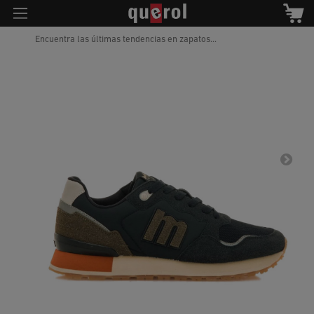
Encuentra las últimas tendencias en zapatos...