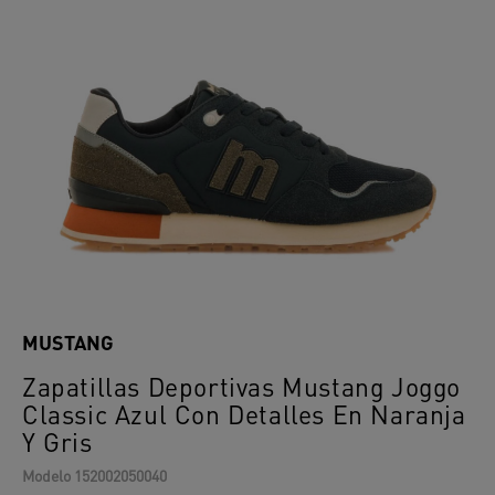
MUSTANG
Zapatillas Deportivas Mustang Joggo
Classic Azul Con Detalles En Naranja
Y Gris
Modelo
152002050040