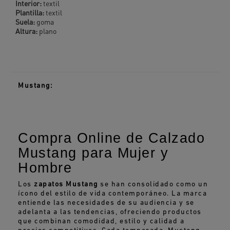
Interior:
textil
Plantilla:
textil
Suela:
goma
Altura:
plano
Mustang:
Compra Online de Calzado
Mustang para Mujer y
Hombre
Los
zapatos Mustang
se han consolidado como un
ícono del estilo de vida contemporáneo. La marca
entiende las necesidades de su audiencia y se
adelanta a las tendencias, ofreciendo productos
que combinan comodidad, estilo y calidad a