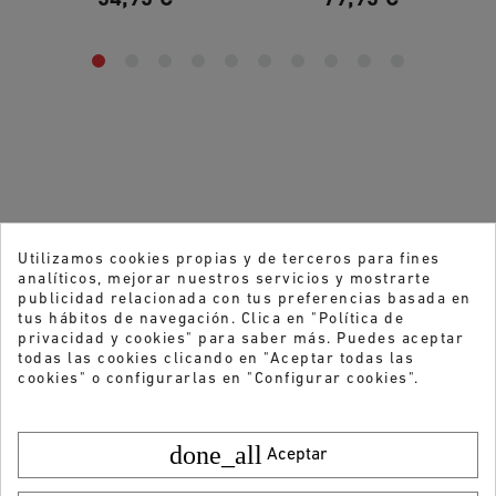
Utilizamos cookies propias y de terceros para fines
analíticos, mejorar nuestros servicios y mostrarte
publicidad relacionada con tus preferencias basada en
tus hábitos de navegación. Clica en "Política de
privacidad y cookies" para saber más. Puedes aceptar
todas las cookies clicando en "Aceptar todas las
cookies" o configurarlas en "Configurar cookies".
done_all
Aceptar