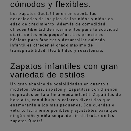
cómodos y flexibles.
Los zapatos Quets! tienen en cuenta las
necesidades de los pies de los niños y niñas en
edad de crecimiento. Además de comodidad,
ofrecen libertad de movimientos para la actividad
diaria de los más pequeños. Los principios
básicos para fabricar y desarrollar calzado
infantil es ofrecer el grado máximo de
transpirabilidad, flexibilidad y resistencia.
Zapatos infantiles con gran
variedad de estilos
Un gran abanico de posibilidades en cuanto a
modelos. Botas, zapatos y zapatillas con diseños
inspirados en la última moda infantil. Zapatillas de
bota alta, con dibujos y colores divertidos que
enamorarán a los más pequeños. Con cuerdas o
velcro, fácilmente ponibles y ajustables para que
ningún niño y niña se quede sin disfrutar de los
zapatos Quets!