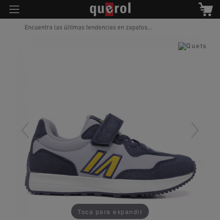
Encuentra las últimas tendencias en zapatos...
Toca para expandir