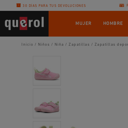
30 DÍAS PARA TUS DEVOLUCIONES
MUJER
HOMBRE
Inicio
/
Niños
/
Niña
/
Zapatillas
/
Zapatillas depo