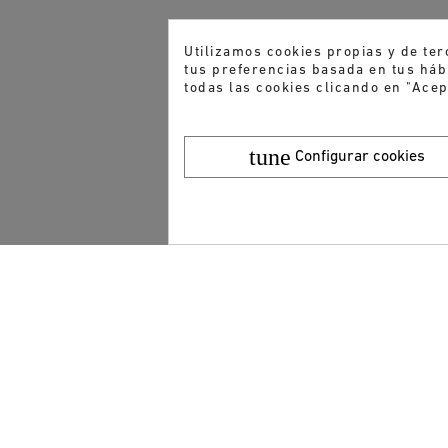
Utilizamos cookies propias y de ter
tus preferencias basada en tus hábi
todas las cookies clicando en "Acep
tune
Configurar cookies