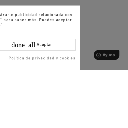
strarte publicidad relacionada con
es" para saber más. Puedes aceptar
".
done_all
Aceptar
Política de privacidad y cookies