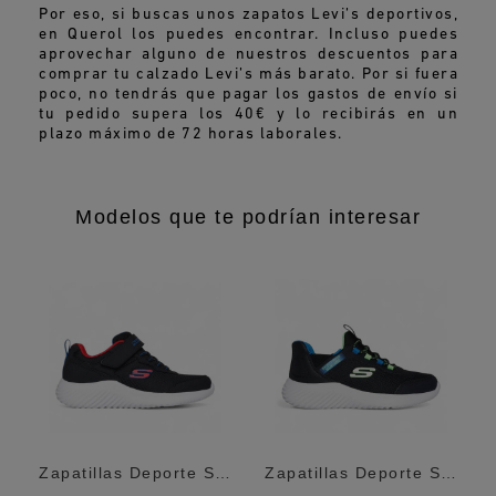
Por eso, si buscas unos zapatos Levi’s deportivos,
en Querol los puedes encontrar. Incluso puedes
aprovechar alguno de nuestros descuentos para
comprar tu calzado Levi’s más barato. Por si fuera
poco, no tendrás que pagar los gastos de envío si
tu pedido supera los 40€ y lo recibirás en un
plazo máximo de 72 horas laborales.
Modelos que te podrían interesar
Zapatillas Deporte Skechers Bounder Negra...
Zapatillas Deporte Skechers Slip-Ins...