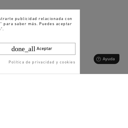
strarte publicidad relacionada con
es" para saber más. Puedes aceptar
".
done_all
Aceptar
Política de privacidad y cookies