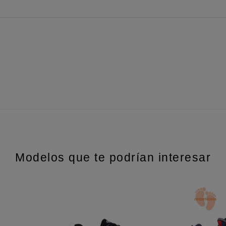
Modelos que te podrían interesar