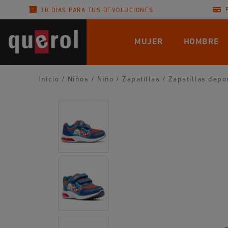
30 DÍAS PARA TUS DEVOLUCIONES
MUJER
HOMBRE
Inicio
/
Niños
/
Niño
/
Zapatillas
/
Zapatillas depo