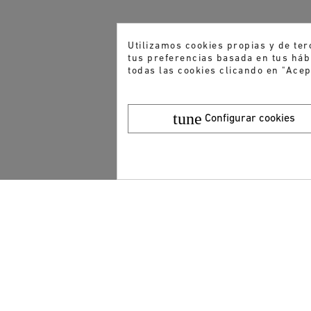
Utilizamos cookies propias y de ter
tus preferencias basada en tus hábi
todas las cookies clicando en "Acep
tune
Configurar cookies