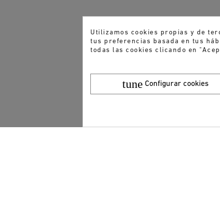
Utilizamos cookies propias y de ter
tus preferencias basada en tus hábi
todas las cookies clicando en "Acep
tune
Configurar cookies