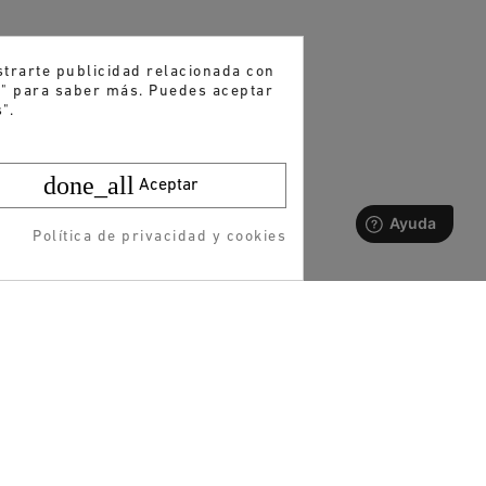
strarte publicidad relacionada con
es" para saber más. Puedes aceptar
".
done_all
Aceptar
Política de privacidad y cookies