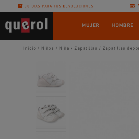
30 DÍAS PARA TUS DEVOLUCIONES
MUJER
HOMBRE
Inicio
/
Niños
/
Niña
/
Zapatillas
/
Zapatillas depo