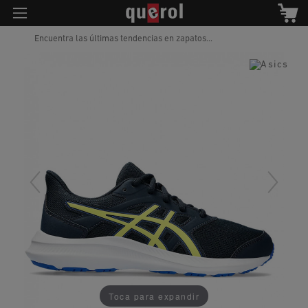
Encuentra las últimas tendencias en zapatos...
Toca para expandir