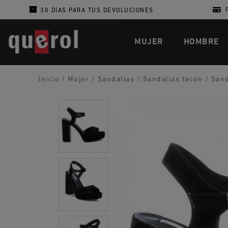
30 DÍAS PARA TUS DEVOLUCIONES
MUJER
HOMBRE
Inicio
/
Mujer
/
Sandalias
/
Sandalias tacón
/
Sand