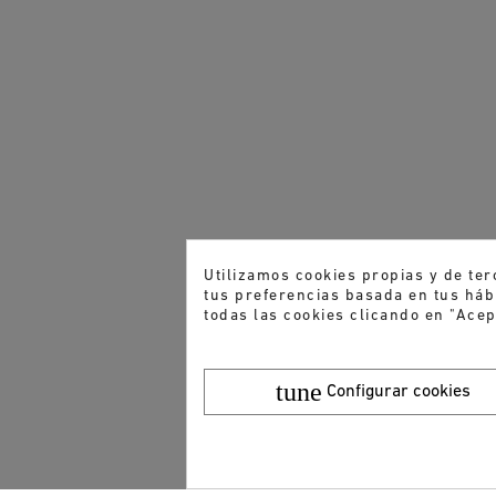
Utilizamos cookies propias y de ter
tus preferencias basada en tus hábi
todas las cookies clicando en "Acep
tune
Configurar cookies