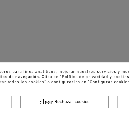
ceros para fines analíticos, mejorar nuestros servicios y mo
tos de navegación. Clica en "Política de privacidad y cooki
tar todas las cookies" o configurarlas en "Configurar cookies
clear
Rechazar cookies