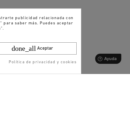
strarte publicidad relacionada con
es" para saber más. Puedes aceptar
".
done_all
Aceptar
Política de privacidad y cookies