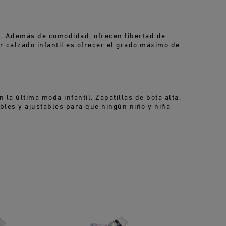
to. Además de comodidad, ofrecen libertad de
r calzado infantil es ofrecer el grado máximo de
la última moda infantil. Zapatillas de bota alta,
bles y ajustables para que ningún niño y niña