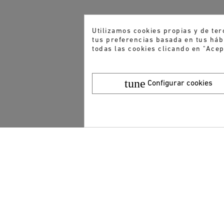
Utilizamos cookies propias y de ter
tus preferencias basada en tus hábi
todas las cookies clicando en "Acep
tune
Configurar cookies