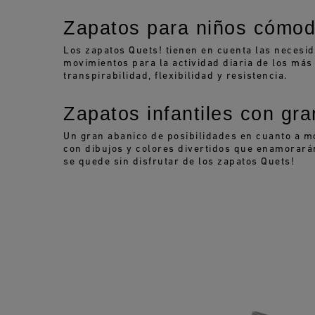
Zapatos para niños cómodo
Los zapatos Quets! tienen en cuenta las necesid
movimientos para la actividad diaria de los más
transpirabilidad, flexibilidad y resistencia.
Zapatos infantiles con gra
Un gran abanico de posibilidades en cuanto a mod
con dibujos y colores divertidos que enamorará
se quede sin disfrutar de los zapatos Quets!