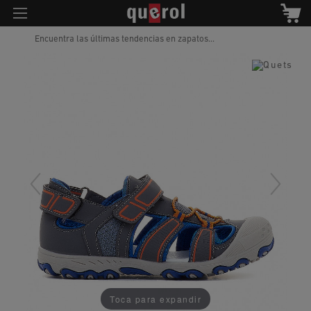
Encuentra las últimas tendencias en zapatos...
Toca para expandir