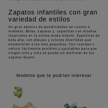
Zapatos infantiles con gran
variedad de estilos
Un gran abanico de posibilidades en cuanto a
modelos. Botas, zapatos y zapatillas con diseños
inspirados en la última moda infantil. Zapatillas de
bota alta, con dibujos y colores divertidos que
enamorarán a los más pequeños. Con cuerdas o
velcro, fácilmente ponibles y ajustables para que
ningún niño y niña se quede sin disfrutar de los
zapatos Quets!
Modelos que te podrían interesar