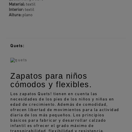
Material:
textil
Interior:
textil
Altura:
plano
Quets:
Zapatos para niños
cómodos y flexibles.
Los zapatos Quets! tienen en cuenta las
necesidades de los pies de los niños y niñas en
edad de crecimiento. Además de comodidad,
ofrecen libertad de movimientos para la actividad
diaria de los más pequeños. Los principios
básicos para fabricar y desarrollar calzado
infantil es ofrecer el grado máximo de
transpirabilidad, flexibilidad y resistencia.