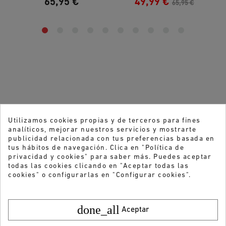
65,95 €
49,99 €
65,95 €
Utilizamos cookies propias y de terceros para fines
analíticos, mejorar nuestros servicios y mostrarte
publicidad relacionada con tus preferencias basada en
tus hábitos de navegación. Clica en "Política de
privacidad y cookies" para saber más. Puedes aceptar
todas las cookies clicando en "Aceptar todas las
cookies" o configurarlas en "Configurar cookies".
done_all
Aceptar