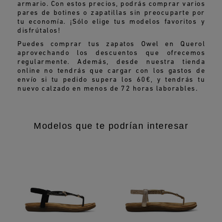
armario. Con estos precios, podrás comprar varios
pares de botines o zapatillas sin preocuparte por
tu economía. ¡Sólo elige tus modelos favoritos y
disfrútalos!
Puedes comprar tus zapatos Owel en Querol
aprovechando los descuentos que ofrecemos
regularmente. Además, desde nuestra tienda
online no tendrás que cargar con los gastos de
envío si tu pedido supera los 60€, y tendrás tu
nuevo calzado en menos de 72 horas laborables.
Modelos que te podrían interesar