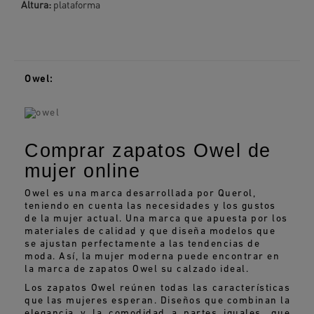
Altura:
plataforma
Owel:
Comprar zapatos Owel de
mujer online
Owel es una marca desarrollada por Querol,
teniendo en cuenta las necesidades y los gustos
de la mujer actual. Una marca que apuesta por los
materiales de calidad y que diseña modelos que
se ajustan perfectamente a las tendencias de
moda. Así, la mujer moderna puede encontrar en
la marca de zapatos Owel su calzado ideal.
Los zapatos Owel reúnen todas las características
que las mujeres esperan. Diseños que combinan la
elegancia y la comodidad a partes iguales, que