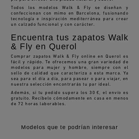
Todos los modelos Walk & Fly se diseñan y
confeccionan con mimo en Barcelona, fusionando
tecnología e inspiración mediterránea para crear
un calzado funcional y con carácter.
Encuentra tus zapatos Walk
& Fly en Querol
Comprar zapatos Walk & Fly online en Querol es
fácil y rápido. Te ofrecemos una gran variedad de
modelos para mujer y hombre, siempre con el
sello de calidad que caracteriza a esta marca. Ya
sea para el día a día, para pasear o para viajar, en
nuestra selección encontrarás tu par ideal.
Además, si tu pedido supera los 30 €, el envío es
gratuito. Recíbelo cómodamente en casa en menos
de 72 horas laborables.
Modelos que te podrían interesar