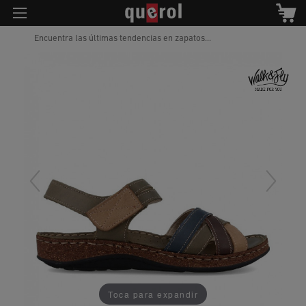
Encuentra las últimas tendencias en zapatos...
Toca para expandir