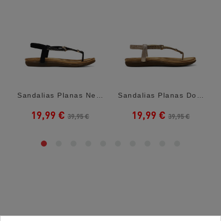
Sandalias Planas Negras Con Anillos...
Sandalias Planas Doradas Con Anillos...
19,99 €
19,99 €
39,95 €
39,95 €